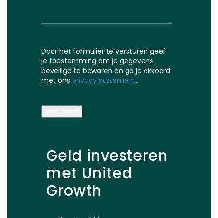
Door het formulier te versturen geef
je toestemming om je gegevens
beveiligd te bewaren en ga je akkoord
met ons
privacy statement
.
Versturen
Geld investeren
met United
Growth