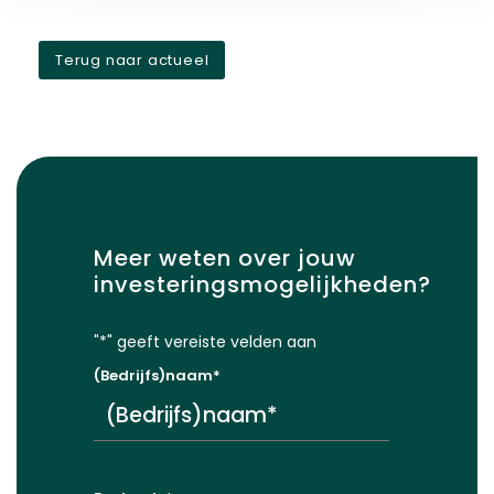
Terug naar actueel
Meer weten over jouw
investeringsmogelijkheden?
"
*
" geeft vereiste velden aan
(Bedrijfs)naam
*