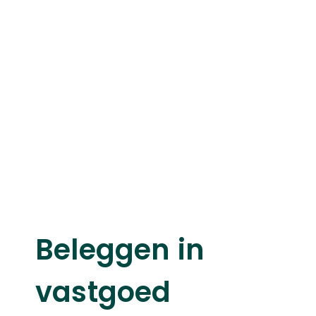
Beleggen in
vastgoed