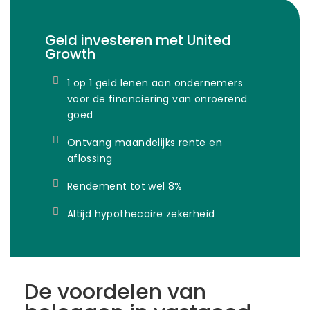
Geld investeren met United
Growth
1 op 1 geld lenen aan ondernemers
voor de financiering van onroerend
goed
Ontvang maandelijks rente en
aflossing
Rendement tot wel 8%
Altijd hypothecaire zekerheid
De voordelen van