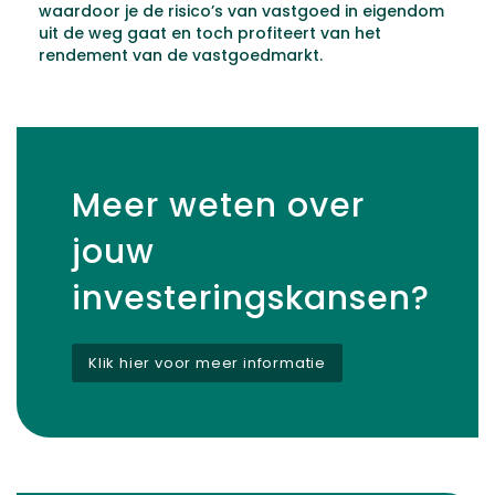
waardoor je de risico’s van vastgoed in eigendom
uit de weg gaat en toch profiteert van het
rendement van de vastgoedmarkt.
Meer weten over
jouw
investeringskansen?
Klik hier voor meer informatie