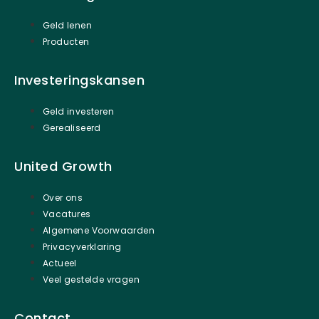
Geld lenen
Producten
Investeringskansen
Geld investeren
Gerealiseerd
United Growth
Over ons
Vacatures
Algemene Voorwaarden
Privacyverklaring
Actueel
Veel gestelde vragen
Contact