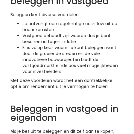
beleggen in vastgoed
Beleggen kent diverse voordelen:
Je ontvangt een regelmatige cashflow uit de
huurinkomsten
Vastgoed behoudt zijn waarde dus je bent
beschermd tegen inflatie
Er is volop keus waarin je kunt beleggen want
door de groeiende steden en de vele
innovatieve bouwprojecten biedt de
vastgoedmarkt eindeloos veel mogelijkheden
voor investeerders
Met deze voordelen wordt het een aantrekkelijke
optie om rendement uit je vermogen te halen.
Beleggen in vastgoed in
eigendom
Als je besluit te beleggen en dit zelf aan te kopen,