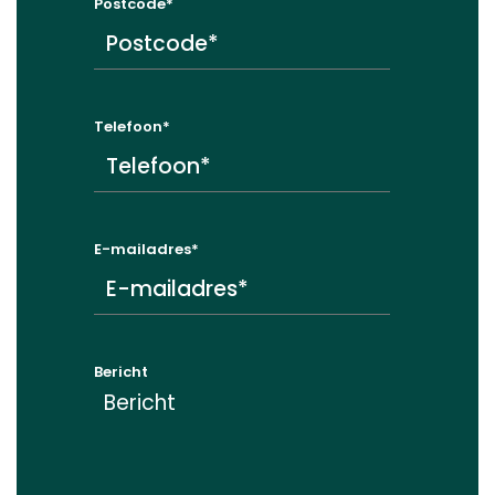
Postcode
*
Telefoon
*
E-mailadres
*
Bericht