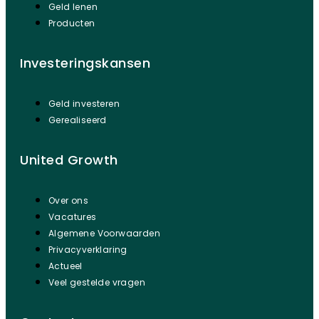
Geld lenen
Producten
Investeringskansen
Geld investeren
Gerealiseerd
United Growth
Over ons
Vacatures
Algemene Voorwaarden
Privacyverklaring
Actueel
Veel gestelde vragen