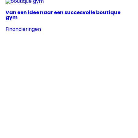
Van een idee naar een succesvolle boutique
gym
Financieringen