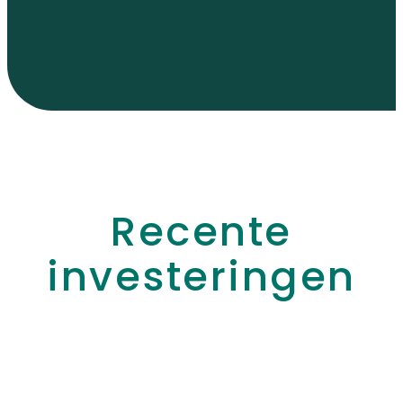
Recente
investeringen