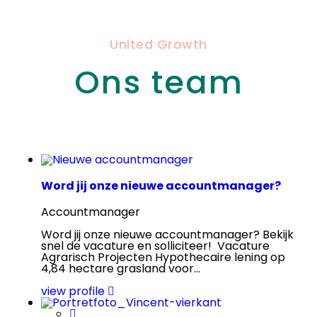
United Growth
Ons team
Word jij onze nieuwe accountmanager?
Accountmanager
Word jij onze nieuwe accountmanager? Bekijk
snel de vacature en solliciteer! Vacature
Agrarisch Projecten Hypothecaire lening op
4,84 hectare grasland voor...
view profile