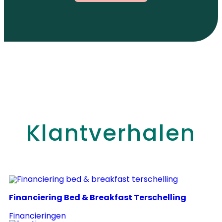
Klantverhalen
Financiering Bed & Breakfast Terschelling
Financieringen