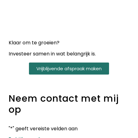
Klaar om te groeien?
Investeer samen in wat belangrijk is.
Vrijblijvende afspraak maken
Neem contact met mij
op
"
*
" geeft vereiste velden aan