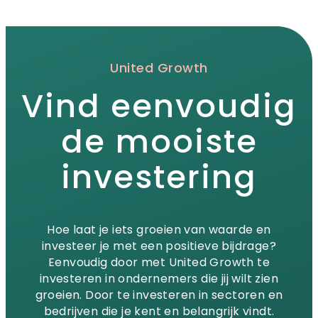
United Growth
Vind eenvoudig
de mooiste
investering
Hoe laat je iets groeien van waarde en
investeer je met een positieve bijdrage?
Eenvoudig door met United Growth te
investeren in ondernemers die jij wilt zien
groeien. Door te investeren in sectoren en
bedrijven die je kent en belangrijk vindt.