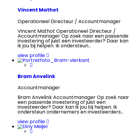
Vincent Mathot
Operationeel Directeur / Accountmanager
Vincent Mathot Operationeel Directeur /
Accountmanager Op zoek naar een passende
investering of juist een investeerder? Daar kan
ik jou bij helpen. Ik ondersteun...
view profile
Bram Anvelink
Accountmanager
Bram Anvelink Accountmanager Op zoek naar
een passende investering of juist een
investeerder? Daar kan ik jou bij helpen. Ik
ondersteun ondernemers en investeerders...
view profile