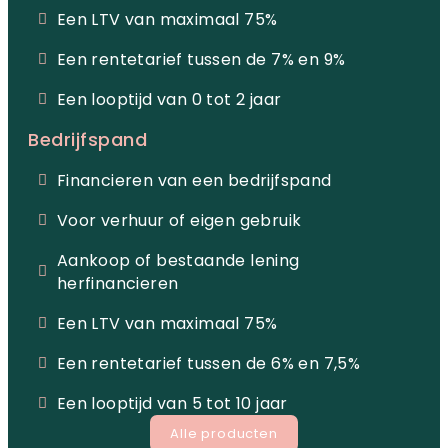
Een LTV van maximaal 75%
Een rentetarief tussen de 7% en 9%
Een looptijd van 0 tot 2 jaar
Bedrijfspand
Financieren van een bedrijfspand
Voor verhuur of eigen gebruik
Aankoop of bestaande lening
herfinancieren
Een LTV van maximaal 75%
Een rentetarief tussen de 6% en 7,5%
Een looptijd van 5 tot 10 jaar
Alle producten