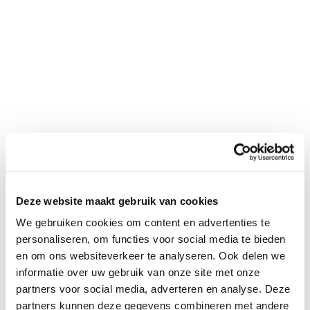
Deze website maakt gebruik van cookies
We gebruiken cookies om content en advertenties te
personaliseren, om functies voor social media te bieden
en om ons websiteverkeer te analyseren. Ook delen we
informatie over uw gebruik van onze site met onze
partners voor social media, adverteren en analyse. Deze
partners kunnen deze gegevens combineren met andere