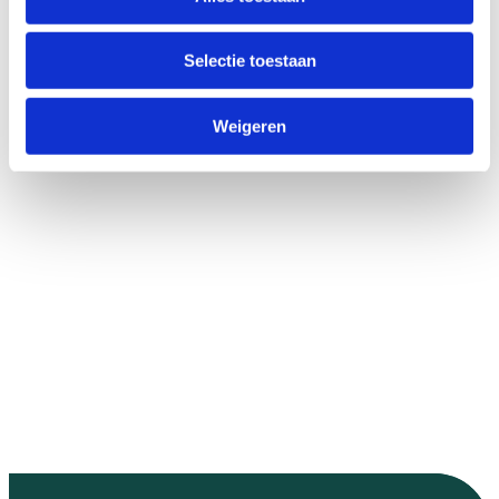
Selectie toestaan
Weigeren