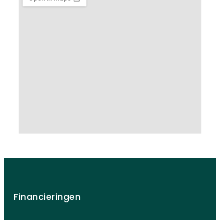
Financieringen