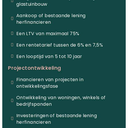
glastuinbouw
Aankoop of bestaande lening
herfinancieren
Een LTV van maximaal 75%
Een rentetarief tussen de 6% en 7,5%
Een looptijd van 5 tot 10 jaar
Projectontwikkeling
Financieren van projecten in
ontwikkelingsfase
Ontwikkeling van woningen, winkels of
bedrijfspanden
Investeringen of bestaande lening
herfinancieren