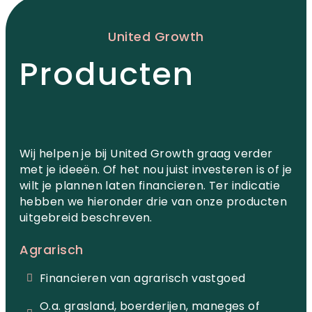
United Growth
Producten
Wij helpen je bij United Growth graag verder
met je ideeën. Of het nou juist investeren is of je
wilt je plannen laten financieren. Ter indicatie
hebben we hieronder drie van onze producten
uitgebreid beschreven.
Agrarisch
Financieren van agrarisch vastgoed
O.a. grasland, boerderijen, maneges of