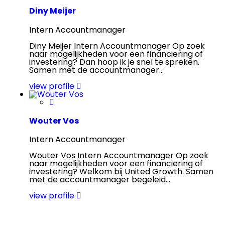
Diny Meijer
Intern Accountmanager
Diny Meijer Intern Accountmanager Op zoek
naar mogelijkheden voor een financiering of
investering? Dan hoop ik je snel te spreken.
Samen met de accountmanager...
view profile
Wouter Vos
Intern Accountmanager
Wouter Vos Intern Accountmanager Op zoek
naar mogelijkheden voor een financiering of
investering? Welkom bij United Growth. Samen
met de accountmanager begeleid...
view profile