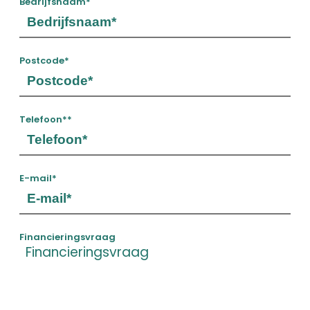
Bedrijfsnaam
*
Postcode
*
Telefoon*
*
E-mail
*
Financieringsvraag