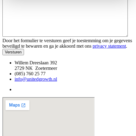
Door het formulier te versturen geef je toestemming om je gegevens
beveiligd te bewaren en ga je akkoord met ons
privacy statement
.
Versturen
Willem Dreeslaan 392
2729 NK Zoetermeer
(085) 760 25 77
info@unitedgrowth.nl