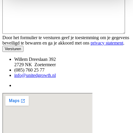
Door het formulier te versturen geef je toestemming om je gegevens
beveiligd te bewaren en ga je akkoord met ons
privacy statement
.
Versturen
Willem Dreeslaan 392
2729 NK Zoetermeer
(085) 760 25 77
info@unitedgrowth.nl