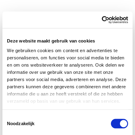
juni 2024
mei 2024
Deze website maakt gebruik van cookies
december 2023
We gebruiken cookies om content en advertenties te
personaliseren, om functies voor social media te bieden
en om ons websiteverkeer te analyseren. Ook delen we
informatie over uw gebruik van onze site met onze
See our gallery
partners voor social media, adverteren en analyse. Deze
partners kunnen deze gegevens combineren met andere
informatie die u aan ze heeft verstrekt of die ze hebben
verzameld op basis van uw gebruik van hun services.
Toestemmingsselectie
Noodzakelijk